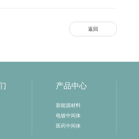
返回
们
产品中心
新能源材料
电镀中间体
医药中间体