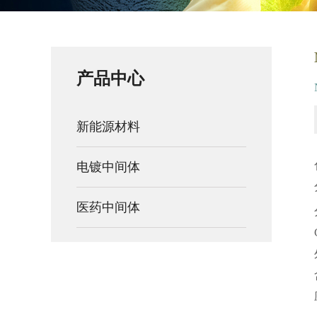
产品中心
新能源材料
电镀中间体
医药中间体