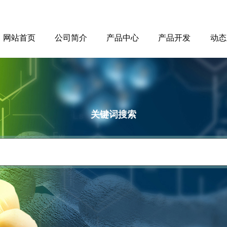
网站首页
公司简介
产品中心
产品开发
动态
关键词搜索