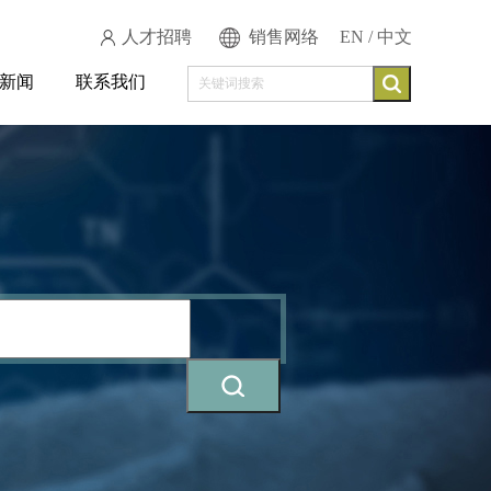
人才招聘
销售网络
EN
/
中文
新闻
联系我们