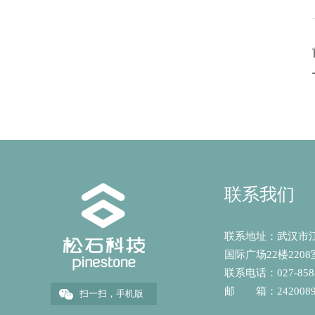
联系我们
联系地址：武汉市江
国际广场22楼2208
联系电话：027-8588
邮 箱：
242008
扫一扫，手机版